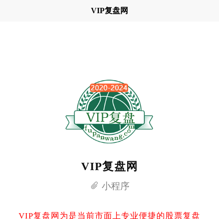
VIP复盘网
VIP复盘网
小程序
VIP复盘网为是当前市面上专业便捷的股票复盘