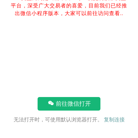
平台，深受广大交易者的喜爱，目前我们已经推
出微信小程序版本，大家可以前往访问查看..
前往微信打开
无法打开时，可使用默认浏览器打开。
复制连接